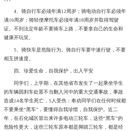
4、骑自行车必须年满12周岁；骑电动自行车必须年
满16周岁；骑轻便摩托车必须年满18周岁并取得驾驶
证。不到法定年龄不要骑车上路，不要拿自己的生命和
健康开玩笑。
5、骑快车是危险行为。骑自行车要中速行驶，不要
相互拼速度。
四、珍爱生命，自我保护，出入平安
同学们，上学期，在其他省市发生了一起乘坐学生
的车辆因刹车处置不当翻入河中的重大交通事故，事故
造成14名学生死亡，5人受伤；奉劝同学们在任何时候都
不要乘坐“黑车”，要懂得自我珍惜，自我保护。近二
年，在石化城区冒出来许多电动三轮车，这些“黑车”的
危险性更大，这些三轮车原本都是脚踏三轮车，都是经