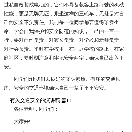
过私自改装成电动的，它们不具备载客上路行驶的机械
性能，更是无牌无证，乘坐这样的三轮车，无疑是对自
己的安全不负责任。我们每一位同学都要懂得珍爱生
命、学会自我保护和安全防范的知识，自己的一言一
行，要对自己负责、对家长负责、对学校和老师负责、
对社会负责。平时在学校里、在往返学校的路上、在家
庭社区，要时刻注意和牢记安全两字，确保自己出入平
安。
同学们:让我们以良好的文明素质、有序的交通秩
序、安全的交通环境确保自己一辈子平平安安。
有关交通安全的演讲稿 篇11
各位老师，同学们：
大家好!