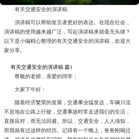
有关交通安全的演讲稿
演讲稿可以帮助发言者更好的表达。在现在社会，
演讲稿的使用越来越广泛，写起演讲稿来就毫无头绪？
以下是小编精心整理的有关交通安全的演讲稿，欢迎大
家分享。
有关交通安全的演讲稿 篇1
尊敬的老师，亲爱的同学：
大家下午好：
随着经济繁荣的发展，交通事业猛发达，车辆川流
不息地在公路上行驶，交通事故时常走进我们的生活，
直接应对，而无法回避。所以，交通安全，人人须知，
而我就有过这样的经历。记得有一个晚上，爸爸刚喝过