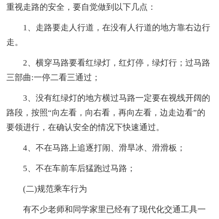
重视走路的安全，要自觉做到以下几点：
1、走路要走人行道，在没有人行道的地方靠右边行
走。
2、横穿马路要看红绿灯，红灯停，绿灯行；过马路
三部曲:一停二看三通过；
3、没有红绿灯的地方横过马路一定要在视线开阔的
路段，按照“向左看，向右看，再向左看，边走边看”的
要领进行，在确认安全的情况下快速通过。
4、不在马路上追逐打闹、滑旱冰、滑滑板；
5、不在车前车后猛跑过马路；
(二)规范乘车行为
有不少老师和同学家里已经有了现代化交通工具一