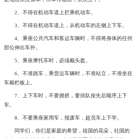
2、不得在机动车道上拦乘机动车。
3、不得在机动车道上，从机动车的左侧上下车。
4、乘座公共汽车和客运车辆时，不得将身体的任何
部位伸出车外。
5、乘座摩托车时，必须戴头盔。
6、不准跳车，乘货运车辆时，不准站立，不准坐在
车厢栏板上。
7、上下车时，不要拥挤，要排队按先后顺序上下
车。
8、不要乘座家用车，报废车，超员车上下学。
同学们，你们是家庭的希望，祖国的花朵，社国的