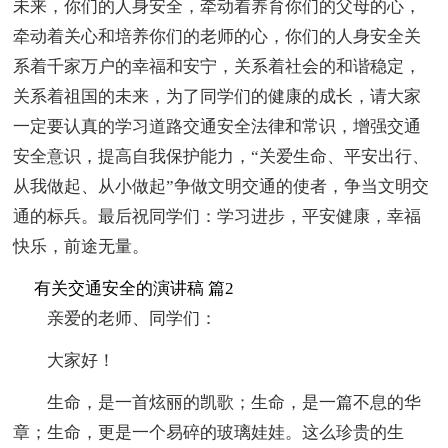
未来，你们的人身安全，牵动着养育你们的父母的心，
牵动着关心和培养你们的老师的心，你们的人身安全关
系着千家万户的幸福和安宁，关系着社会的和谐稳定，
关系着祖国的未来，为了同学们的健康的成长，请大家
一定要认真的学习道路交通安全法律和常识，增强交通
安全意识，提高自我保护能力，“关爱生命、平安出行、
从我做起、从小做起”争做文明交通的使者，争当文明交
通的标兵。最后祝同学们：学习进步，平安健康，幸福
快乐，前途无量。
有关交通安全的演讲稿 篇2
亲爱的老师、同学们：
大家好！
生命，是一首炫丽的凯歌；生命，是一篇不息的华
章；生命，更是一个易碎的玻璃娃娃。这么珍贵的生