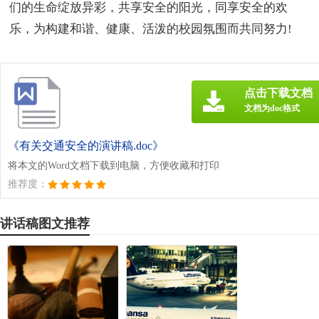
们的生命绽放异彩，共享安全的阳光，同享安全的欢
乐，为构建和谐、健康、活泼的校园氛围而共同努力!
点击下载文档
文档为doc格式
《有关交通安全的演讲稿.doc》
将本文的Word文档下载到电脑，方便收藏和打印
推荐度：
讲话稿图文推荐