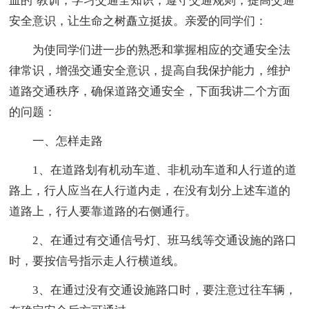
血的`教训，学习交通全知识，遵守交通规则，提高交通
安全意识，让生命之树矗立挺拔。亲爱的同学们：
为使同学们进一步的熟悉和掌握相应的交通安全法
律常识，增强交通安全意识，提高自我保护能力，维护
道路交通秩序，确保道路交通安全，下面我讲二个方面
的问题：
一、怎样走路
1、在道路划有机动车道、非机动车道和人行道的道
路上，行人应当在人行道内走，在没有划分上述车道的
道路上，行人要靠道路的右侧通行。
2、在通过有交通信号灯、班马线等交通设施的路口
时，要按信号指示走人行横道线。
3、在通过没有交通设施路口时，要注意过往车辆，