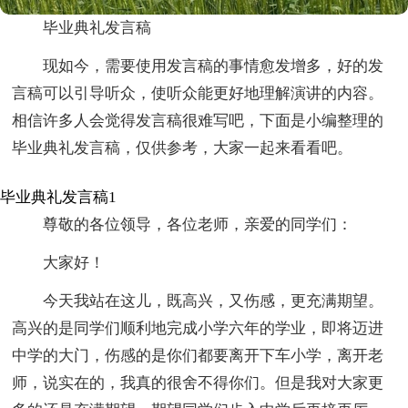
毕业典礼发言稿
现如今，需要使用发言稿的事情愈发增多，好的发
言稿可以引导听众，使听众能更好地理解演讲的内容。
相信许多人会觉得发言稿很难写吧，下面是小编整理的
毕业典礼发言稿，仅供参考，大家一起来看看吧。
毕业典礼发言稿1
尊敬的各位领导，各位老师，亲爱的同学们：
大家好！
今天我站在这儿，既高兴，又伤感，更充满期望。
高兴的是同学们顺利地完成小学六年的学业，即将迈进
中学的大门，伤感的是你们都要离开下车小学，离开老
师，说实在的，我真的很舍不得你们。但是我对大家更