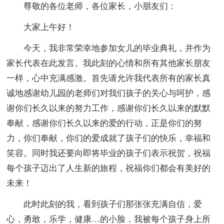
尊敬的各位老师，各位家长，小朋友们：
大家上午好！
今天，我非常荣幸地参加女儿的毕业典礼，并作为
家长代表在此发言。我此刻的心情和所有其他家长朋友
一样，心中充满感激。首先请允许我代表所有的家长真
诚地感谢幼儿园的老师们对我们孩子的关心与呵护，感
谢你们长久以来的努力工作，感谢你们长久以来的默默
奉献，感谢你们长久以来的爱的行动，正是你们的努
力，你们奉献，你们的爱成就了孩子们的快乐，幸福和
笑容。同时我还要向即将毕业的孩子们表示祝贺，祝福
每个孩子迈出了人生新的旅程，祝福你们都会有美好的
未来！
此时此刻的我，看到孩子们那张张充满自信，爱
心，勇敢，乐学，健康…的小脸，我被每个孩子身上所