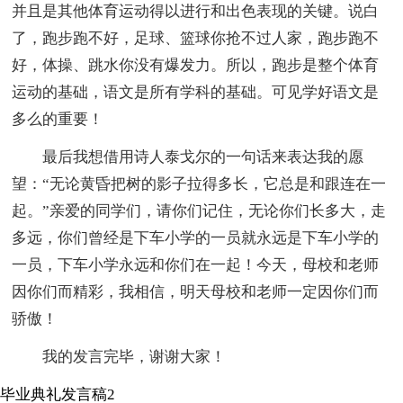
并且是其他体育运动得以进行和出色表现的关键。说白
了，跑步跑不好，足球、篮球你抢不过人家，跑步跑不
好，体操、跳水你没有爆发力。所以，跑步是整个体育
运动的基础，语文是所有学科的基础。可见学好语文是
多么的重要！
最后我想借用诗人泰戈尔的一句话来表达我的愿
望：“无论黄昏把树的影子拉得多长，它总是和跟连在一
起。”亲爱的同学们，请你们记住，无论你们长多大，走
多远，你们曾经是下车小学的一员就永远是下车小学的
一员，下车小学永远和你们在一起！今天，母校和老师
因你们而精彩，我相信，明天母校和老师一定因你们而
骄傲！
我的发言完毕，谢谢大家！
毕业典礼发言稿2