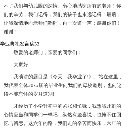
不了我们与幼儿园的深情。衷心地感谢所有的老师！你
们的辛劳，我们记得，我们的孩子也永远记得！最后，
让我深情地向老师们鞠躬，再一次道一声：感谢你们！
谢谢！
毕业典礼发言稿33
敬爱的老师们，亲爱的同学们：
大家好!
我演讲的题目是《今天，我毕业了!》。站在这里，
我代表全体20xx届的毕业生向我们的母校道别，也向这
段不能忘怀的岁月道别!
才经历了小学升初中的紧张和忙碌，我想我此刻的
心情应当和同学们一样吧，纵然有些喜悦，也掩不住回
忆与留恋。这六年的路，我们走的辛苦而快乐，六年的