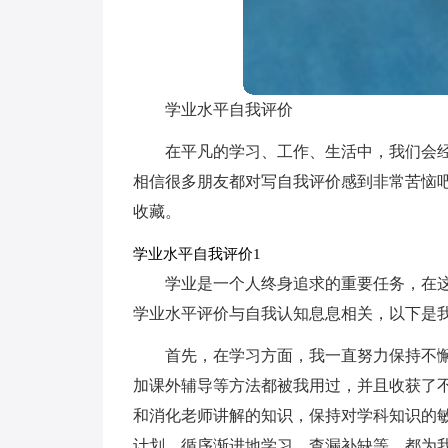
学业水平自我评价
在平凡的学习、工作、生活中，我们会
相信很多朋友都对写自我评价感到非常苦恼
收藏。
学业水平自我评价1
学业是一个人终身追求的重要任务，在
学业水平评价与自我认知息息相关，以下是
首先，在学习方面，我一直努力保持不
加课外辅导等方法都被我用过，并且收获了
和消化老师讲解的知识，保持对学科知识的
计划、循序渐进地学习、查漏补缺等，都为