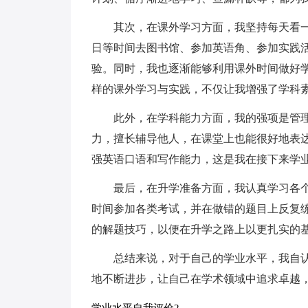
其次，在课外学习方面，我坚持每天看
日等时间去图书馆、参加英语角、参加实践
验。同时，我也逐渐能够利用课外时间做好
样的课外学习与实践，不仅让我增强了学科
此外，在学科能力方面，我的强项是管
力，擅长辅导他人，在课堂上也能很好地表
强英语口语和写作能力，这是我在接下来学
最后，在升学准备方面，我认真学习各
时间参加各类考试，并在做错的题目上反复练
的解题技巧，以便在升学之路上以更扎实的
总结来说，对于自己的学业水平，我自
地不断进步，让自己在学术领域中追求卓越
学业水平自我评价2