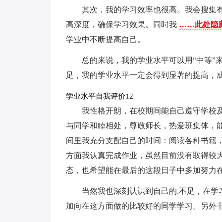
其次，我的学习效率也很高。我会搜集
高深度，确保学习效果。同时我
……此处隐藏
学业中不断提高自己。
总的来说，我的学业水平可以用“中等”
足，我的学业水平一定会得到显著的提高，
学业水平自我评价12
我性格开朗，在校期间能自己遵守学校
与同学和睦相处，尊敬师长，热爱班集体，
间里我充分支配自己的时间：阅读各种书籍
方面我认真完成作业，虽然目前没有取得较
态，也希望能在最后的这段日子中多加努力
当然我也深刻认识到自己的.不足，在学
加向在这方面做的比较好的同学学习。另外