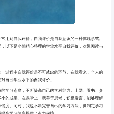
经常用到自我评价，自我评价是自我意识的一种体现形式。
吧，以下是小编精心整理的学业水平自我评价，欢迎阅读与
这一过程中自我评价是不可或缺的环节。在我看来，个人的
我对自己学业水平的自我评价。
懈的学习态度，不断提高自己的学科能力。上网、看书、参
不小的成果。在课堂上，我善于思考，积极发言，能够理解
敏锐度。同时，我也不断完善自己的学习方法，像制定学习
我提高学习效率提供了有力保障。